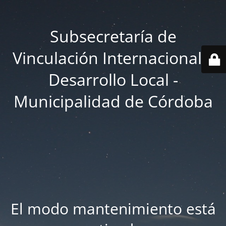
Subsecretaría de
Vinculación Internacional y
Desarrollo Local -
Municipalidad de Córdoba
El modo mantenimiento está