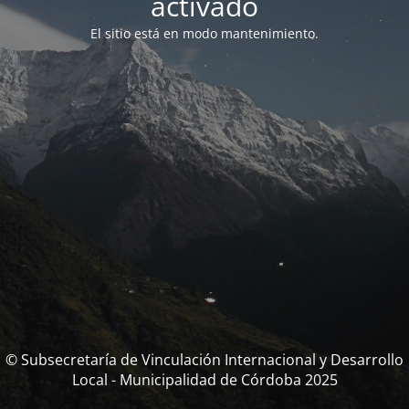
activado
El sitio está en modo mantenimiento.
© Subsecretaría de Vinculación Internacional y Desarrollo
Local - Municipalidad de Córdoba 2025