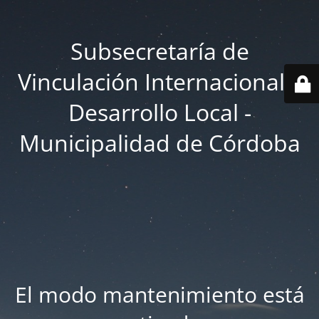
Subsecretaría de
Vinculación Internacional y
Desarrollo Local -
Municipalidad de Córdoba
El modo mantenimiento está