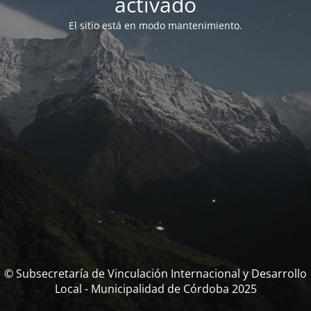
activado
El sitio está en modo mantenimiento.
© Subsecretaría de Vinculación Internacional y Desarrollo
Local - Municipalidad de Córdoba 2025