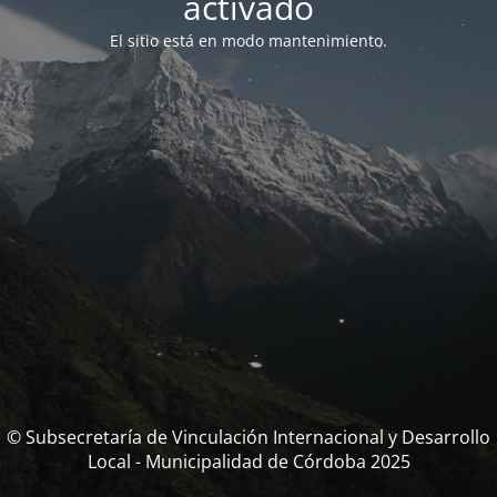
activado
El sitio está en modo mantenimiento.
© Subsecretaría de Vinculación Internacional y Desarrollo
Local - Municipalidad de Córdoba 2025