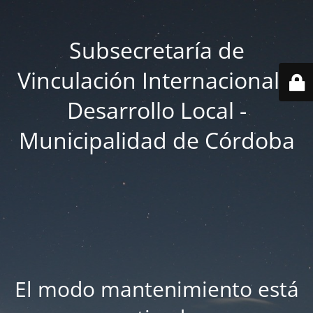
Subsecretaría de
Vinculación Internacional y
Desarrollo Local -
Municipalidad de Córdoba
El modo mantenimiento está