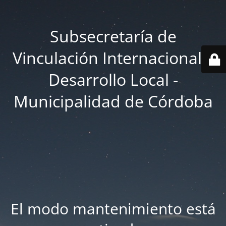
Subsecretaría de
Vinculación Internacional y
Desarrollo Local -
Municipalidad de Córdoba
El modo mantenimiento está