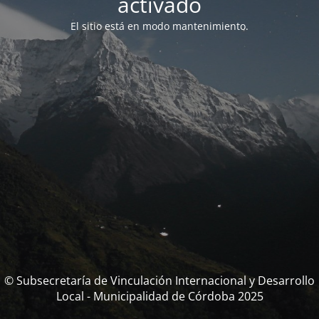
activado
El sitio está en modo mantenimiento.
© Subsecretaría de Vinculación Internacional y Desarrollo
Local - Municipalidad de Córdoba 2025